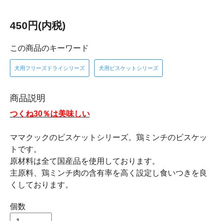
450円(内税)
この商品のキーワード
犬用フリーズドライシリーズ
犬用ビスケットシリーズ
商品説明
つくね30％は美味しい
ママクックのビスケットシリーズ。鶏ミンチのビスケッ
トです。
原材料は全て国産品を使用しております。
主原料、鶏ミンチ肉の含有率を高く設定し食いつきを良
くしております。
個数