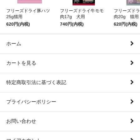
フリーズドライ豚ハツ
フリーズドライ牛モモ
フリーズドラ
25g猫用
肉17g 犬用
肉20g 猫用
620円(内税)
740円(内税)
620円(内税)
ホーム
カートを見る
特定商取引法に基づく表記
プライバシーポリシー
お問い合わせ