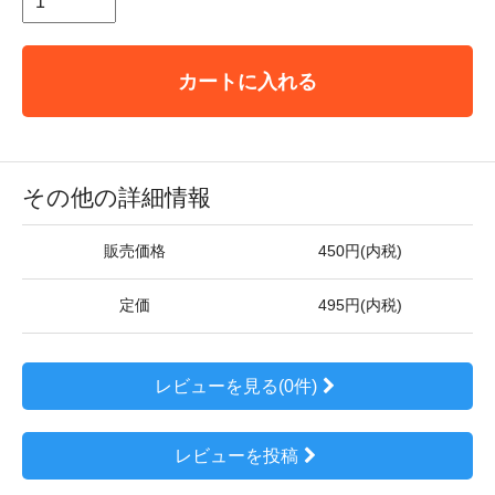
カートに入れる
その他の詳細情報
販売価格
450円(内税)
定価
495円(内税)
レビューを見る(0件)
レビューを投稿