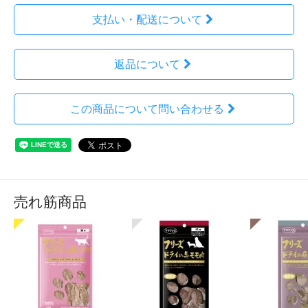
支払い・配送について
返品について
この商品について問い合わせる
売れ筋商品