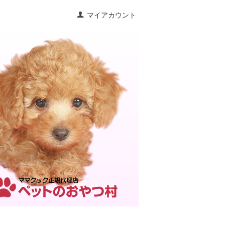
マイアカウント