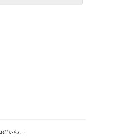
お問い合わせ