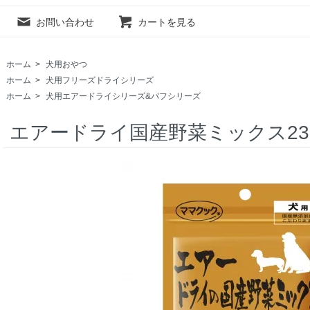
お問い合わせ
カートを見る
ホーム
>
犬用おやつ
ホーム
>
犬用フリーズドライシリーズ
ホーム
>
犬用エアードライシリーズ&パフシリーズ
エアードライ国産野菜ミックス23