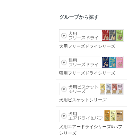
グループから探す
犬用フリーズドライシリーズ
猫用フリーズドライシリーズ
犬用ビスケットシリーズ
犬用エアードライシリーズ&パフ
シリーズ