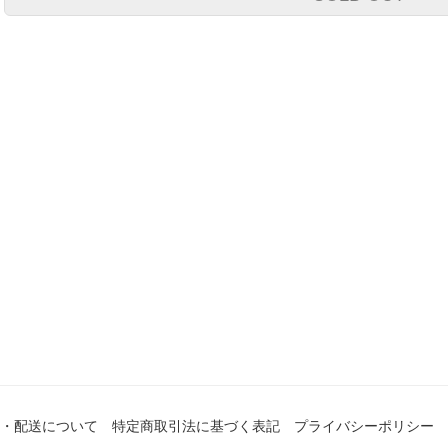
・配送について
特定商取引法に基づく表記
プライバシーポリシー