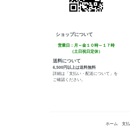
ショップについて
営業日：月～金１０時～１７時
（土日祝日定休）
送料について
6,500円以上は送料無料
詳細は「支払い・配送について」を
ご確認ください。
ホーム
支払