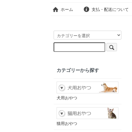
ホーム
支払・配送について
カテゴリーから探す
犬用おやつ
猫用おやつ