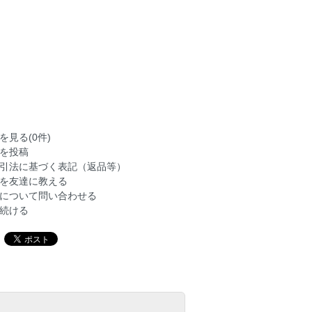
を見る(0件)
を投稿
引法に基づく表記（返品等）
を友達に教える
について問い合わせる
続ける