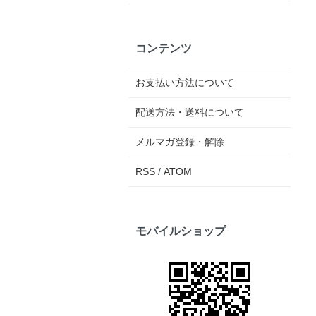
コンテンツ
お支払い方法について
配送方法・送料について
メルマガ登録・解除
RSS
/
ATOM
モバイルショップ