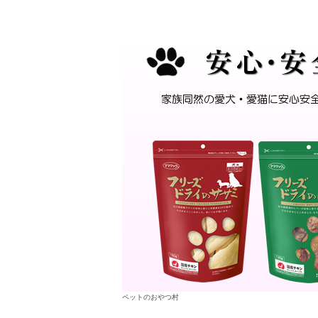
ペットのおやつ村